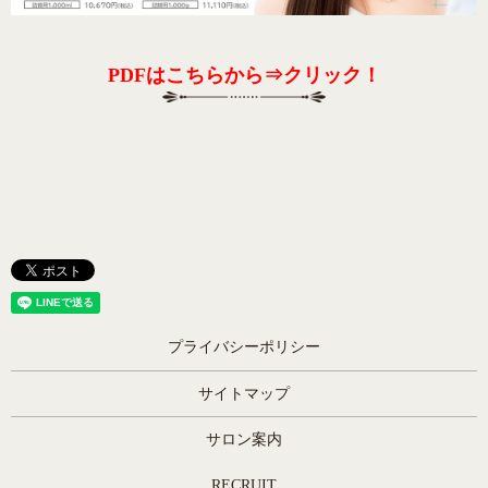
PDFはこちらから⇒クリック！
プライバシーポリシー
サイトマップ
サロン案内
RECRUIT