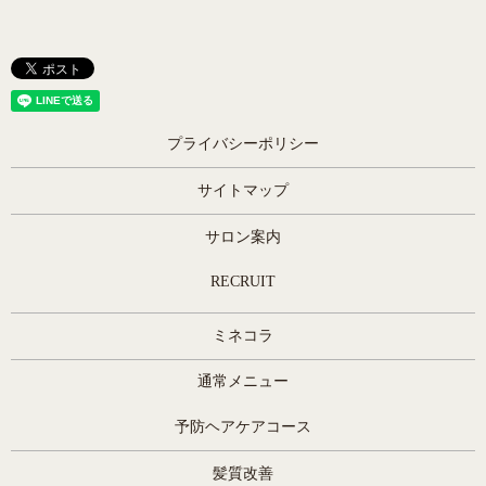
プライバシーポリシー
サイトマップ
サロン案内
RECRUIT
ミネコラ
通常メニュー
予防ヘアケアコース
髪質改善