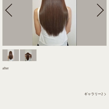
after
ギャラリー2